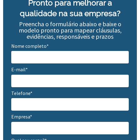
Pronto para melhorar a
qualidade na sua empresa?
Preencha o formulário abaixo e baixe o
modelo pronto para mapear cláusulas,
evidências, responsáveis e prazos
Nome completo*
E-mail*
Telefone*
Empresa*