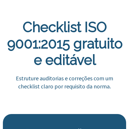
Checklist ISO
9001:2015 gratuito
e editável
Estruture auditorias e correções com um
checklist claro por requisito da norma.